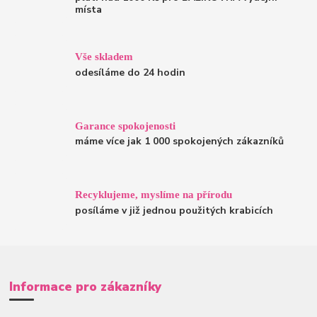
místa
Vše skladem
odesíláme do 24 hodin
Garance spokojenosti
máme více jak 1 000 spokojených zákazníků
Recyklujeme, myslíme na přírodu
posíláme v již jednou použitých krabicích
Informace pro zákazníky