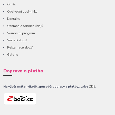
O nás
Obchodní podmínky
Kontakty
Ochrana osobních údajů
Věrnostní program
Vrácení zboží
Reklamace zboží
Galerie
Doprava a platba
Na výběr máte několik způsobů dopravy a platby......více
ZDE
.