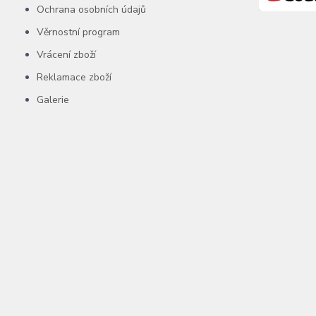
Ochrana osobních údajů
Věrnostní program
Vrácení zboží
Reklamace zboží
Galerie