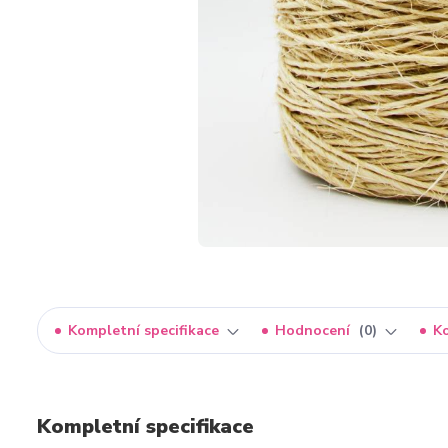
Kompletní specifikace
Hodnocení
0
K
Kompletní specifikace