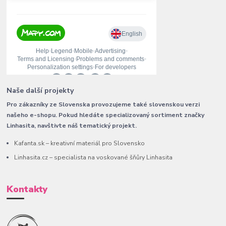
Naše další projekty
Pro zákazníky ze Slovenska provozujeme také slovenskou verzi
našeho e-shopu. Pokud hledáte specializovaný sortiment značky
Linhasita, navštivte náš tematický projekt.
Kafanta.sk – kreativní materiál pro Slovensko
Linhasita.cz – specialista na voskované šňůry Linhasita
Kontakty