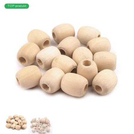
TOP produkt