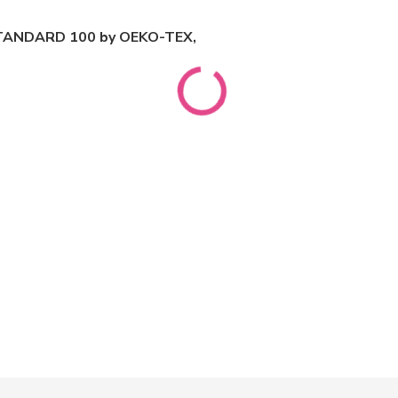
m STANDARD 100 by OEKO-TEX,