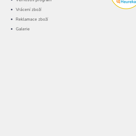
Vrácení zboží
Reklamace zboží
Galerie