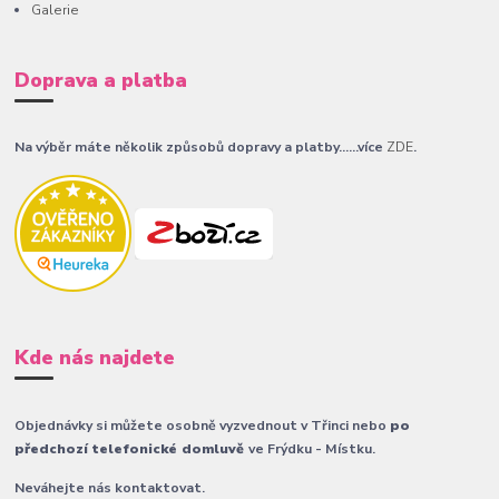
Galerie
Doprava a platba
Na výběr máte několik způsobů dopravy a platby......více
ZDE
.
Kde nás najdete
Objednávky si můžete osobně vyzvednout v Třinci nebo
po
předchozí telefonické domluvě
ve Frýdku - Místku.
Neváhejte nás kontaktovat.