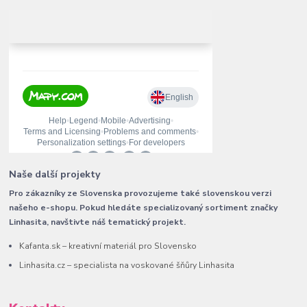
Naše další projekty
Pro zákazníky ze Slovenska provozujeme také slovenskou verzi
našeho e-shopu. Pokud hledáte specializovaný sortiment značky
Linhasita, navštivte náš tematický projekt.
Kafanta.sk – kreativní materiál pro Slovensko
Linhasita.cz – specialista na voskované šňůry Linhasita