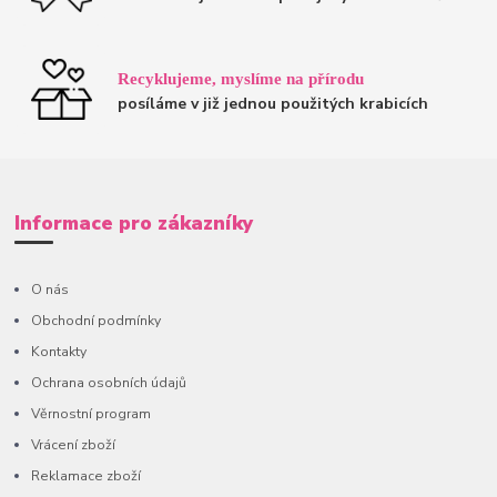
Recyklujeme, myslíme na přírodu
posíláme v již jednou použitých krabicích
Informace pro zákazníky
O nás
Obchodní podmínky
Kontakty
Ochrana osobních údajů
Věrnostní program
Vrácení zboží
Reklamace zboží