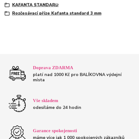
KAFANTA STANDARD
Rozčesávací příze Kafanta standard 3 mm
Doprava ZDARMA
platí nad 1000 Kč pro BALÍKOVNA výdejní
místa
Vše skladem
odesíláme do 24 hodin
Garance spokojenosti
máme více jak 1 000 spokojených zákazníků