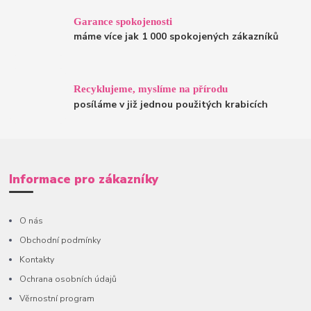
Garance spokojenosti
máme více jak 1 000 spokojených zákazníků
Recyklujeme, myslíme na přírodu
posíláme v již jednou použitých krabicích
Informace pro zákazníky
O nás
Obchodní podmínky
Kontakty
Ochrana osobních údajů
Věrnostní program