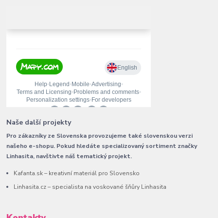
Naše další projekty
Pro zákazníky ze Slovenska provozujeme také slovenskou verzi
našeho e-shopu. Pokud hledáte specializovaný sortiment značky
Linhasita, navštivte náš tematický projekt.
Kafanta.sk – kreativní materiál pro Slovensko
Linhasita.cz – specialista na voskované šňůry Linhasita
Kontakty