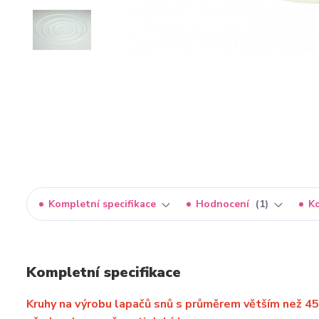
Kompletní specifikace
Hodnocení
1
K
Kompletní specifikace
Kruhy na výrobu lapačů snů s průměrem větším než 4