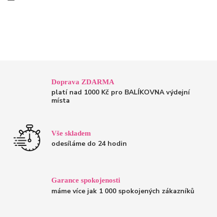
Doprava ZDARMA
platí nad 1000 Kč pro BALÍKOVNA výdejní
místa
Vše skladem
odesíláme do 24 hodin
Garance spokojenosti
máme více jak 1 000 spokojených zákazníků