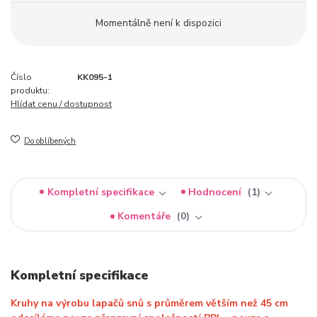
Momentálně není k dispozici
Číslo
KK095-1
produktu:
Hlídat cenu / dostupnost
Do oblíbených
Kompletní specifikace
Hodnocení
1
Komentáře
0
Kompletní specifikace
Kruhy na výrobu lapačů snů s průměrem větším než 45 cm