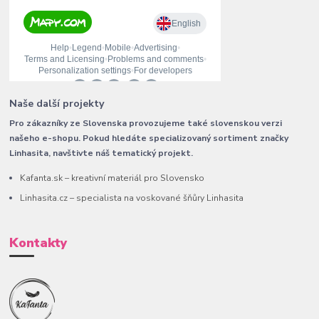
Naše další projekty
Pro zákazníky ze Slovenska provozujeme také slovenskou verzi
našeho e-shopu. Pokud hledáte specializovaný sortiment značky
Linhasita, navštivte náš tematický projekt.
Kafanta.sk – kreativní materiál pro Slovensko
Linhasita.cz – specialista na voskované šňůry Linhasita
Kontakty