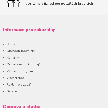
posíláme v již jednou použitých krabicích
Informace pro zákazníky
O nás
Obchodní podmínky
Kontakty
Ochrana osobních údajů
Věrnostní program
Vrácení zboží
Reklamace zboží
Galerie
Doprava a platba