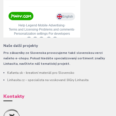
Naše další projekty
Pro zákazníky ze Slovenska provozujeme také slovenskou verzi
našeho e-shopu. Pokud hledáte specializovaný sortiment značky
Linhasita, navštivte náš tematický projekt.
Kafanta.sk – kreativní materiál pro Slovensko
Linhasita.cz – specialista na voskované šňůry Linhasita
Kontakty