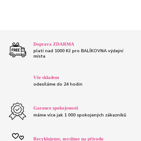
Doprava ZDARMA
platí nad 1000 Kč pro BALÍKOVNA výdejní
místa
Vše skladem
odesíláme do 24 hodin
Garance spokojenosti
máme více jak 1 000 spokojených zákazníků
Recyklujeme, myslíme na přírodu