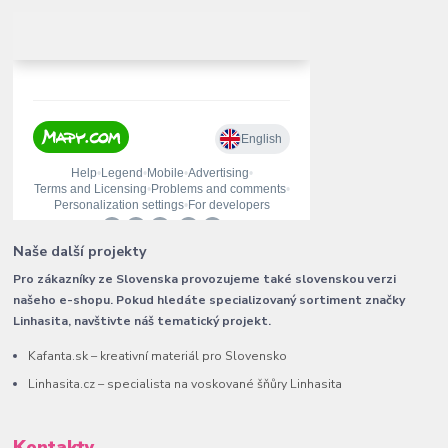
Naše další projekty
Pro zákazníky ze Slovenska provozujeme také slovenskou verzi
našeho e-shopu. Pokud hledáte specializovaný sortiment značky
Linhasita, navštivte náš tematický projekt.
Kafanta.sk – kreativní materiál pro Slovensko
Linhasita.cz – specialista na voskované šňůry Linhasita
Kontakty