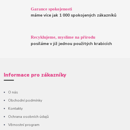
Garance spokojenosti
máme více jak 1 000 spokojených zákazníků
Recyklujeme, myslíme na přírodu
posíláme v již jednou použitých krabicích
Informace pro zákazníky
O nás
Obchodní podmínky
Kontakty
Ochrana osobních údajů
Věrnostní program