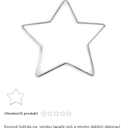
Ohodnotit produkt
Kovová hvězda na výrobu lapače snů a mnoho dalších dekorací,