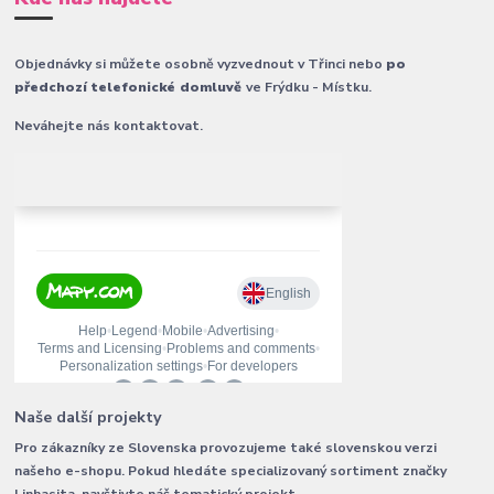
Objednávky si můžete osobně vyzvednout v Třinci nebo
po
předchozí telefonické domluvě
ve Frýdku - Místku.
Neváhejte nás kontaktovat.
Naše další projekty
Pro zákazníky ze Slovenska provozujeme také slovenskou verzi
našeho e-shopu. Pokud hledáte specializovaný sortiment značky