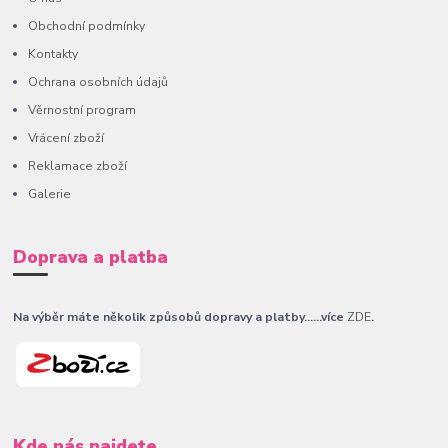
Obchodní podmínky
Kontakty
Ochrana osobních údajů
Věrnostní program
Vrácení zboží
Reklamace zboží
Galerie
Doprava a platba
Na výběr máte několik způsobů dopravy a platby......více
ZDE
.
Kde nás najdete