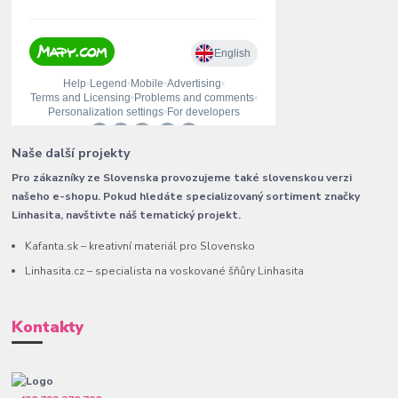
Naše další projekty
Pro zákazníky ze Slovenska provozujeme také slovenskou verzi
našeho e-shopu. Pokud hledáte specializovaný sortiment značky
Linhasita, navštivte náš tematický projekt.
Kafanta.sk – kreativní materiál pro Slovensko
Linhasita.cz – specialista na voskované šňůry Linhasita
Kontakty