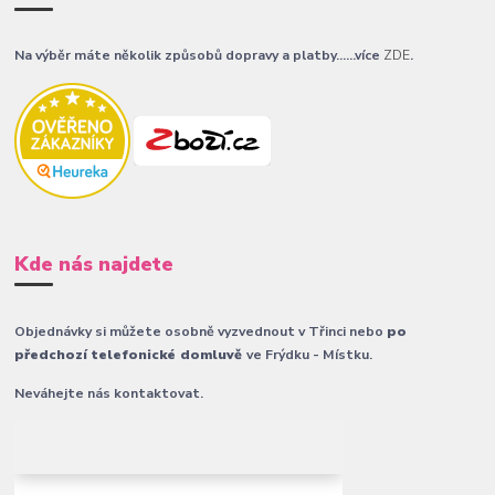
Na výběr máte několik způsobů dopravy a platby......více
ZDE
.
Kde nás najdete
Objednávky si můžete osobně vyzvednout v Třinci nebo
po
předchozí telefonické domluvě
ve Frýdku - Místku.
Neváhejte nás kontaktovat.