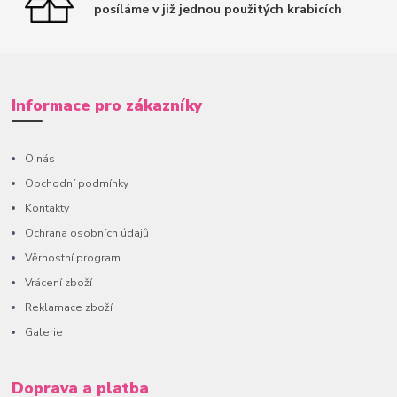
posíláme v již jednou použitých krabicích
Informace pro zákazníky
O nás
Obchodní podmínky
Kontakty
Ochrana osobních údajů
Věrnostní program
Vrácení zboží
Reklamace zboží
Galerie
Doprava a platba