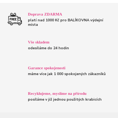
Doprava ZDARMA
platí nad 1000 Kč pro BALÍKOVNA výdejní
místa
Vše skladem
odesíláme do 24 hodin
Garance spokojenosti
máme více jak 1 000 spokojených zákazníků
Recyklujeme, myslíme na přírodu
posíláme v již jednou použitých krabicích