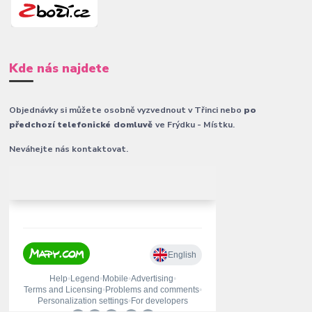
Kde nás najdete
Objednávky si můžete osobně vyzvednout v Třinci nebo
po
předchozí telefonické domluvě
ve Frýdku - Místku.
Neváhejte nás kontaktovat.