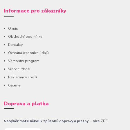
Informace pro zákazníky
O nás
Obchodní podmínky
Kontakty
Ochrana osobních údajů
Věrnostní program
Vrácení zboží
Reklamace zboží
Galerie
Doprava a platba
Na výběr máte několik způsobů dopravy a platby......více
ZDE
.