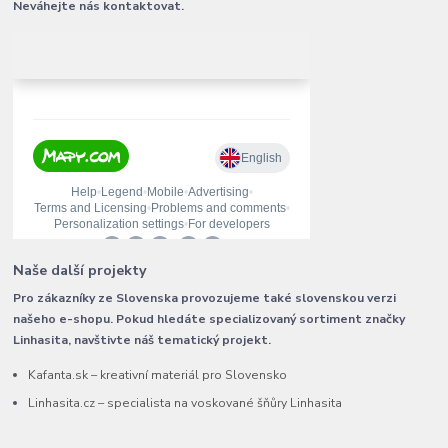
Neváhejte nás kontaktovat.
Naše další projekty
Pro zákazníky ze Slovenska provozujeme také slovenskou verzi
našeho e-shopu. Pokud hledáte specializovaný sortiment značky
Linhasita, navštivte náš tematický projekt.
Kafanta.sk – kreativní materiál pro Slovensko
Linhasita.cz – specialista na voskované šňůry Linhasita