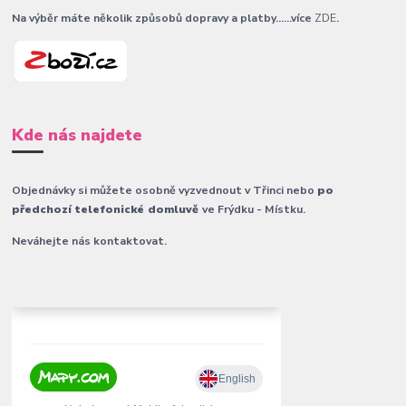
Na výběr máte několik způsobů dopravy a platby......více
ZDE
.
Kde nás najdete
Objednávky si můžete osobně vyzvednout v Třinci nebo
po
předchozí telefonické domluvě
ve Frýdku - Místku.
Neváhejte nás kontaktovat.