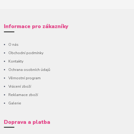
Informace pro zákazníky
O nás
Obchodní podmínky
Kontakty
Ochrana osobních údajů
Věrnostní program
Vrácení zboží
Reklamace zboží
Galerie
Doprava a platba