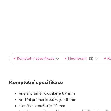
Kompletní specifikace
Hodnocení
2
K
Kompletní specifikace
vnější
průměr kroužku je
67 mm
vnitřní
průměr kroužku je
48 mm
tloušťka kroužku je 10 mm