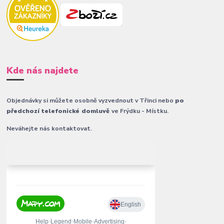
Kde nás najdete
Objednávky si můžete osobně vyzvednout v Třinci nebo
po
předchozí telefonické domluvě
ve Frýdku - Místku.
Neváhejte nás kontaktovat.