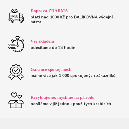
Doprava ZDARMA
platí nad 1000 Kč pro BALÍKOVNA výdejní
místa
Vše skladem
odesíláme do 24 hodin
Garance spokojenosti
máme více jak 1 000 spokojených zákazníků
Recyklujeme, myslíme na přírodu
posíláme v již jednou použitých krabicích