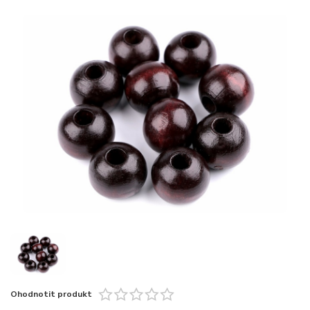
Ohodnotit produkt