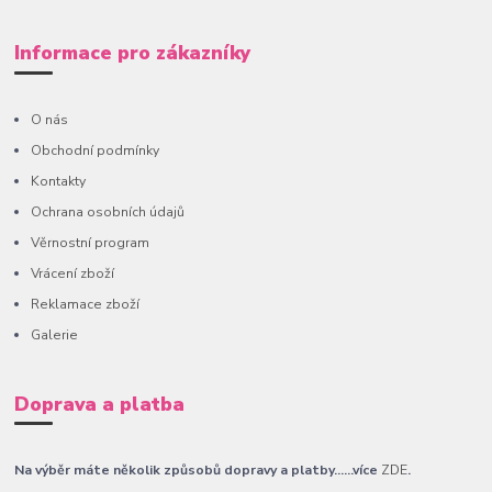
Informace pro zákazníky
O nás
Obchodní podmínky
Kontakty
Ochrana osobních údajů
Věrnostní program
Vrácení zboží
Reklamace zboží
Galerie
Doprava a platba
Na výběr máte několik způsobů dopravy a platby......více
ZDE
.