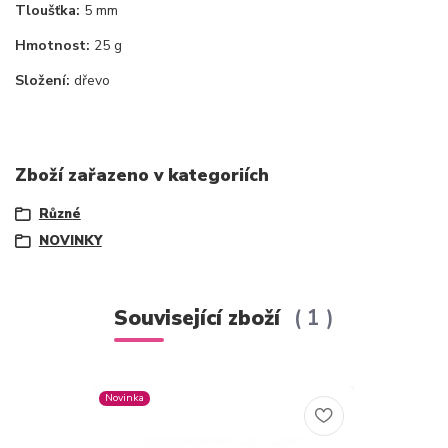
Tloušťka:
5 mm
Hmotnost:
25 g
Složení:
dřevo
Zboží zařazeno v kategoriích
Různé
NOVINKY
Související zboží
1
Novinka