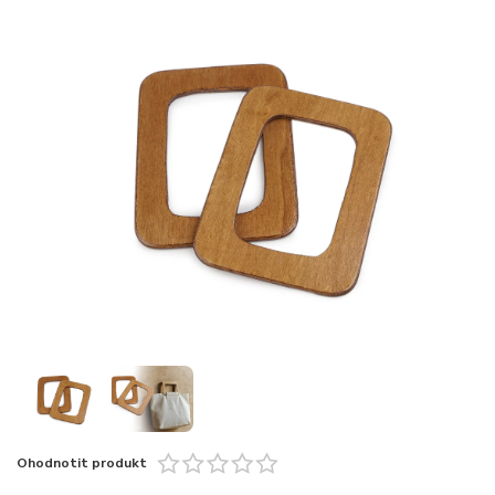
Ohodnotit produkt