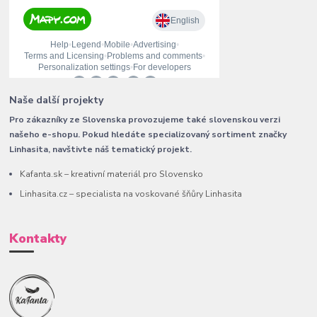
Naše další projekty
Pro zákazníky ze Slovenska provozujeme také slovenskou verzi
našeho e-shopu. Pokud hledáte specializovaný sortiment značky
Linhasita, navštivte náš tematický projekt.
Kafanta.sk – kreativní materiál pro Slovensko
Linhasita.cz – specialista na voskované šňůry Linhasita
Kontakty