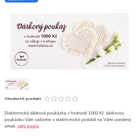
Ohodnotit produkt
Elektornická dárková poukázka v hodnotě 1000 Kč, dárkovou
poukázku Vám zašleme v elektronické podobě na Vámi uvedený
email.
celý popis