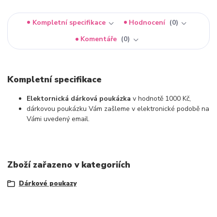
Kompletní specifikace
Hodnocení
0
Komentáře
0
Kompletní specifikace
Elektornická dárková poukázka
v hodnotě 1000 Kč,
dárkovou poukázku Vám zašleme v elektronické podobě na
Vámi uvedený email.
Zboží zařazeno v kategoriích
Dárkové poukazy