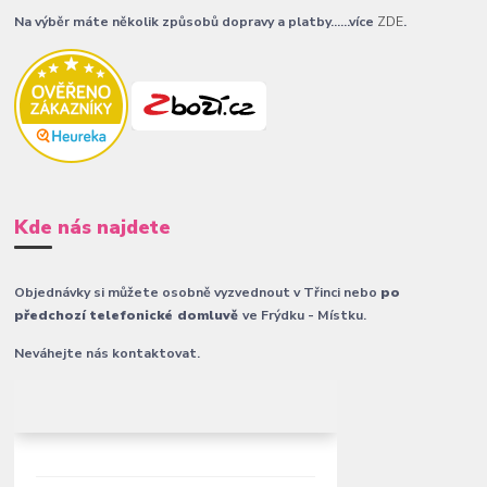
Na výběr máte několik způsobů dopravy a platby......více
ZDE
.
Kde nás najdete
Objednávky si můžete osobně vyzvednout v Třinci nebo
po
předchozí telefonické domluvě
ve Frýdku - Místku.
Neváhejte nás kontaktovat.