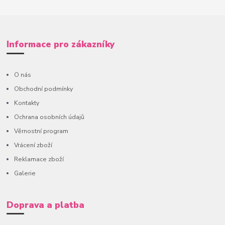
Informace pro zákazníky
O nás
Obchodní podmínky
Kontakty
Ochrana osobních údajů
Věrnostní program
Vrácení zboží
Reklamace zboží
Galerie
Doprava a platba