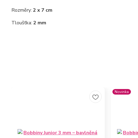
Rozměry:
2 x 7 cm
Tloušťka:
2 mm
Novinka