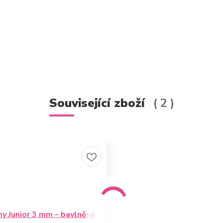
Související zboží
2