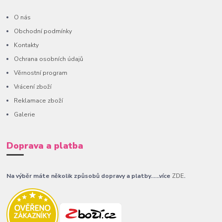
O nás
Obchodní podmínky
Kontakty
Ochrana osobních údajů
Věrnostní program
Vrácení zboží
Reklamace zboží
Galerie
Doprava a platba
Na výběr máte několik způsobů dopravy a platby......více
ZDE
.