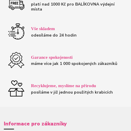
platí nad 1000 Kč pro BALÍKOVNA výdejní
místa
Vše skladem
odesíláme do 24 hodin
Garance spokojenosti
máme více jak 1 000 spokojených zákazníků
Recyklujeme, myslíme na přírodu
posíláme v již jednou použitých krabicích
Informace pro zákazníky