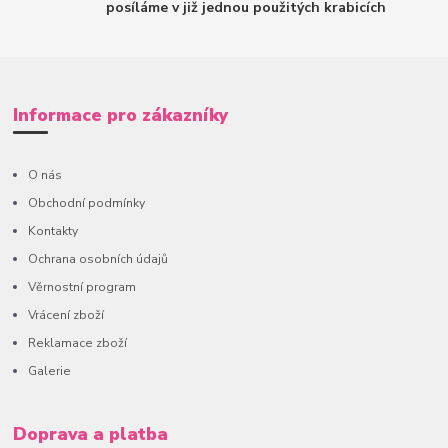
posíláme v již jednou použitých krabicích
Informace pro zákazníky
O nás
Obchodní podmínky
Kontakty
Ochrana osobních údajů
Věrnostní program
Vrácení zboží
Reklamace zboží
Galerie
Doprava a platba