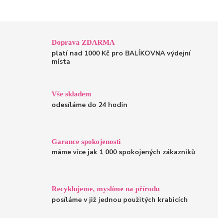
Doprava ZDARMA
platí nad 1000 Kč pro BALÍKOVNA výdejní
místa
Vše skladem
odesíláme do 24 hodin
Garance spokojenosti
máme více jak 1 000 spokojených zákazníků
Recyklujeme, myslíme na přírodu
posíláme v již jednou použitých krabicích