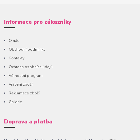
Informace pro zákazníky
O nás
Obchodní podmínky
Kontakty
Ochrana osobních údajů
Věrnostní program
Vrácení zboží
Reklamace zboží
Galerie
Doprava a platba