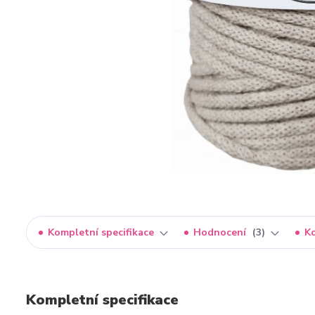
Kompletní specifikace
Hodnocení
3
K
Kompletní specifikace