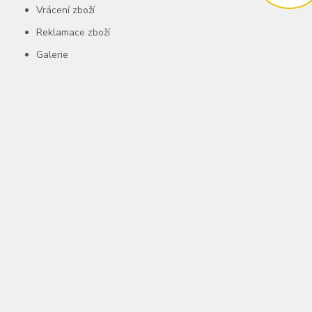
Vrácení zboží
Reklamace zboží
Galerie