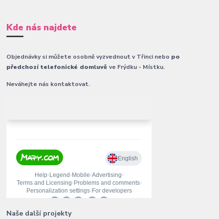
Kde nás najdete
Objednávky si můžete osobně vyzvednout v Třinci nebo
po
předchozí telefonické domluvě
ve Frýdku - Místku.
Neváhejte nás kontaktovat.
Naše další projekty