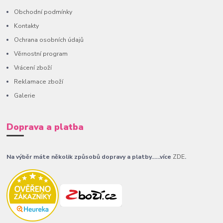
Obchodní podmínky
Kontakty
Ochrana osobních údajů
Věrnostní program
Vrácení zboží
Reklamace zboží
Galerie
Doprava a platba
Na výběr máte několik způsobů dopravy a platby......více
ZDE
.