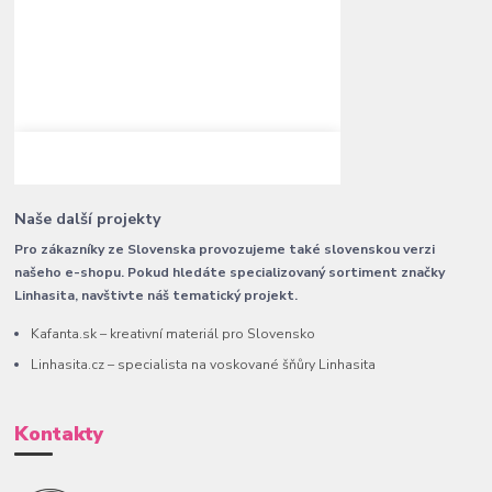
Naše další projekty
Pro zákazníky ze Slovenska provozujeme také slovenskou verzi
našeho e-shopu. Pokud hledáte specializovaný sortiment značky
Linhasita, navštivte náš tematický projekt.
Kafanta.sk – kreativní materiál pro Slovensko
Linhasita.cz – specialista na voskované šňůry Linhasita
Kontakty