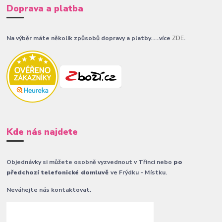
Doprava a platba
Na výběr máte několik způsobů dopravy a platby......více
ZDE
.
Kde nás najdete
Objednávky si můžete osobně vyzvednout v Třinci nebo
po
předchozí telefonické domluvě
ve Frýdku - Místku.
Neváhejte nás kontaktovat.