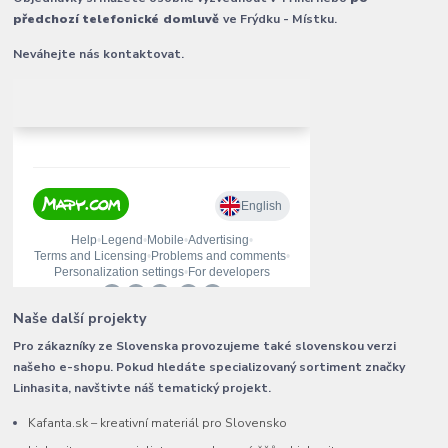
předchozí telefonické domluvě
ve Frýdku - Místku.
Neváhejte nás kontaktovat.
Naše další projekty
Pro zákazníky ze Slovenska provozujeme také slovenskou verzi
našeho e-shopu. Pokud hledáte specializovaný sortiment značky
Linhasita, navštivte náš tematický projekt.
Kafanta.sk – kreativní materiál pro Slovensko