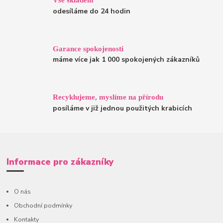
odesíláme do 24 hodin
Garance spokojenosti
máme více jak 1 000 spokojených zákazníků
Recyklujeme, myslíme na přírodu
posíláme v již jednou použitých krabicích
Informace pro zákazníky
O nás
Obchodní podmínky
Kontakty