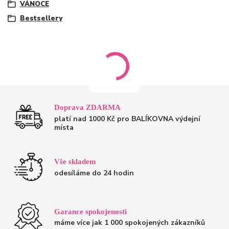
VÁNOCE
Bestsellery
Doprava ZDARMA
platí nad 1000 Kč pro BALÍKOVNA výdejní
místa
Vše skladem
odesíláme do 24 hodin
Garance spokojenosti
máme více jak 1 000 spokojených zákazníků