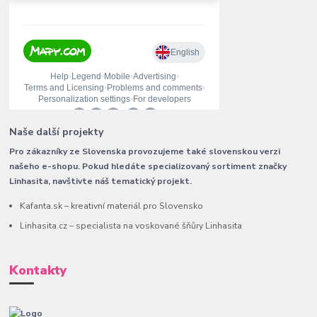
Naše další projekty
Pro zákazníky ze Slovenska provozujeme také slovenskou verzi
našeho e-shopu. Pokud hledáte specializovaný sortiment značky
Linhasita, navštivte náš tematický projekt.
Kafanta.sk – kreativní materiál pro Slovensko
Linhasita.cz – specialista na voskované šňůry Linhasita
Kontakty